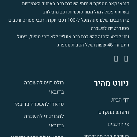
דובאי קאר מספקת שירותי השכרת רכב באיחוד האמירויות
בשיתוף פעולה מול מגוון סוכנויות רכב מובילות.
צי הרכבים שלנו מונה מעל ל-100 רכבי יוקרה
,
רכבי ספורט ורכבים
סטנדרטיים להשכרה
.
ניתן לבצע הזמנה להשכרת רכב אונליין ללא דמי טיפול, ביטול
חינם עד 48 שעות ושלל הטבות נוספות.
ניווט מהיר
רולס רויס להשכרה
בדובאי
דף הבית
פרארי להשכרה בדובאי
חיפוש מתקדם
למבורגיני להשכרה
צי הרכבים
בדובאי
השכרת רכב סטנדרטי