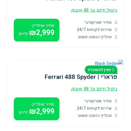
ביטול חינם עד 48 שעות
מחיר אטרקטיבי
מחיר אונליין -
שירות לקוחות 24/7
₪2,999
/ליום
תהליך הזמנה פשוט
זמין להשכרה
פרארי | Ferrari 488 Spyder
ביטול חינם עד 48 שעות
מחיר אטרקטיבי
מחיר אונליין -
שירות לקוחות 24/7
₪2,999
/ליום
תהליך הזמנה פשוט