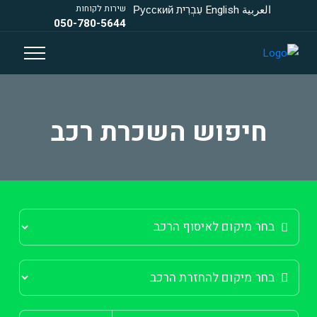
العربية
English
עִבְרִית
Русский
שירות לקוחות
050-780-5644
חיפוש השכרת רכב