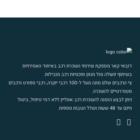
דובאי קאר מספקת שירותי השכרת רכב באיחוד האמירויות
בשיתוף פעולה מול מגוון סוכנויות רכב מובילות.
צי הרכבים שלנו מונה מעל ל-100 רכבי יוקרה
,
רכבי ספורט ורכבים
סטנדרטיים להשכרה
.
ניתן לבצע הזמנה להשכרת רכב אונליין ללא דמי טיפול, ביטול
חינם עד 48 שעות ושלל הטבות נוספות.