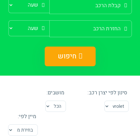
חיפוש
סינון לפי יצרן רכב:
מושבים:
מיין לפי: