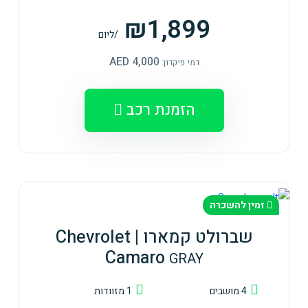
₪1,899
/ליום
4,000 AED
דמי פיקדון:
הזמנת רכב
זמין להשכרה
שברולט קמארו | Chevrolet
Camaro
GRAY
4 מושבים
1 מזוודות