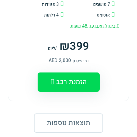
7 מושבים
3 מזוודות
אוטומט
4 דלתות
ביטול חינם עד 48 שעות
₪399
/ליום
2,000 AED
דמי פיקדון:
הזמנת רכב
תוצאות נוספות