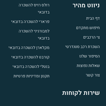
ניווט מהיר
רולס רויס להשכרה
בדובאי
דף הבית
פרארי להשכרה בדובאי
חיפוש מתקדם
למבורגיני להשכרה
צי הרכבים
בדובאי
השכרת רכב סטנדרטי
מקלארן להשכרה בדובאי
הסיפור שלנו
קורבט להשכרה בדובאי
שאלות נפוצות
בנטלי להשכרה בדובאי
צור קשר
תקנון ומדיניות פרטיות
שירות לקוחות