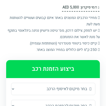
דמי פיקדון: 5,000 AED
מחירי הרכבים המוצגים באתר אינם קבועים ועשויים להשתנות
מעת לעת.
יש לספק צילום דרכון, מס׳ טיסה ורישיון נהיגה בינלאומי בתוקף
על מנת לאשר את הזמנתכם.
קיים כיסוי ביטוחי סטנדרטי (השתתפות עצמית).
250 ק”מ ליום כלולים במחיר המוצג באתר.
ביצוע הזמנת רכב