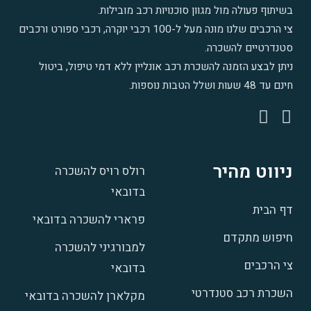
בשיתוף פעולה מול מגוון סוכנויות רכב מובילות.
צי הרכבים שלנו מונה מעל ל-100 רכבי יוקרה
,
רכבי ספורט ורכבים
סטנדרטיים להשכרה
.
ניתן לבצע הזמנה להשכרת רכב אונליין ללא דמי טיפול, ביטול
חינם עד 48 שעות ושלל הטבות נוספות.
ניווט מהיר
רולס רויס להשכרה
בדובאי
דף הבית
פרארי להשכרה בדובאי
חיפוש מתקדם
למבורגיני להשכרה
צי הרכבים
בדובאי
השכרת רכב סטנדרטי
מקלארן להשכרה בדובאי