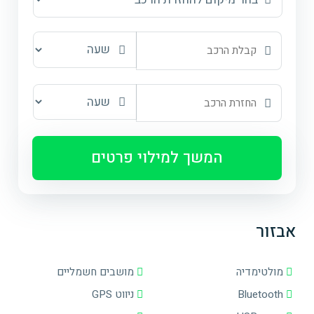
המשך למילוי פרטים
אבזור
מולטימדיה
מושבים חשמליים
Bluetooth
ניווט GPS